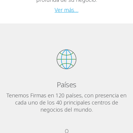
Ver más…
Países
Tenemos Firmas en 120 países, con presencia en
cada uno de los 40 principales centros de
negocios del mundo.