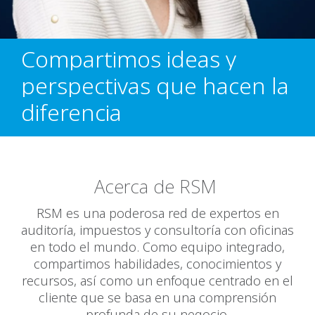
Compartimos ideas y
perspectivas que hacen la
diferencia
Acerca de RSM
RSM es una poderosa red de expertos en
auditoría, impuestos y consultoría con oficinas
en todo el mundo. Como equipo integrado,
compartimos habilidades, conocimientos y
recursos, así como un enfoque centrado en el
cliente que se basa en una comprensión
profunda de su negocio.