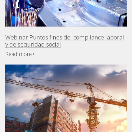
Webinar Puntos finos del compliance laboral
y de seguridad social
Read more>