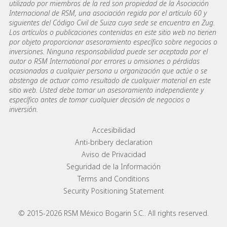
utilizado por miembros de la red son propiedad de la Asociación
Internacional de RSM, una asociación regida por el artículo 60 y
siguientes del Código Civil de Suiza cuya sede se encuentra en Zug.
Los artículos o publicaciones contenidas en este sitio web no tienen
por objeto proporcionar asesoramiento específico sobre negocios o
inversiones. Ninguna responsabilidad puede ser aceptada por el
autor o RSM International por errores u omisiones o pérdidas
ocasionadas a cualquier persona u organización que actúe o se
abstenga de actuar como resultado de cualquier material en este
sitio web. Usted debe tomar un asesoramiento independiente y
específico antes de tomar cualquier decisión de negocios o
inversión.
Footer menu links
Accesibilidad
Anti-bribery declaration
Aviso de Privacidad
Seguridad de la Información
Terms and Conditions
Security Positioning Statement
© 2015-2026 RSM México Bogarin S.C.. All rights reserved.