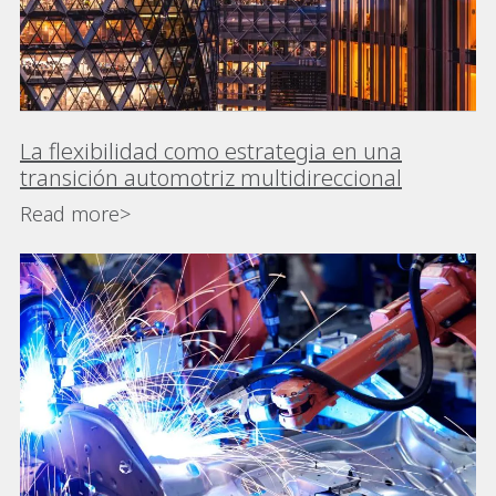
La flexibilidad como estrategia en una
transición automotriz multidireccional
Read more>