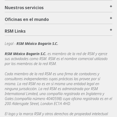
+
Nuestros servicios
+
Oficinas en el mundo
+
RSM Links
Legal -
RSM México Bogarin S.C.
RSM México Bogarin S.C.
es miembro de la red de RSM y ejerce
sus actividades como RSM. RSM es el nombre comercial utilizado
por los miembros de la red RSM.
Cada miembro de la red RSM es una firma de contadores y
consultores independientes cuyas prácticas las provee por sí
misma. La red RSM no es en sí misma una entidad legal en
ninguna jurisdicción. La red RSM es administrada por RSM
International Limited, una compañía registrada en Inglaterra y
Gales (compañía número 4040598) cuya oficina registrada es en el
200 Aldersgate Street, London EC1A 4HD.
El logo y la marca RSM y otros derechos de propiedad intelectual