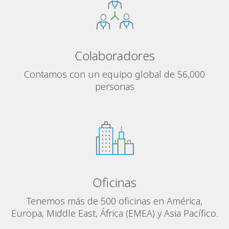
Colaboradores
Contamos con un equipo global de 56,000
personas
Oficinas
Tenemos más de 500 oficinas en América,
Europa, Middle East, África (EMEA) y Asia Pacífico.