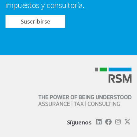
impuestos y consultoría.
Suscribirse
Síguenos